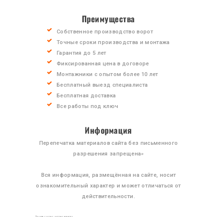
СТАТЬИ
Преимущества
КОНТАКТЫ
Собственное производство ворот
Точные сроки производства и монтажа
Гарантия до 5 лет
Фиксированная цена в договоре
Монтажники с опытом более 10 лет
Бесплатный выезд специалиста
Бесплатная доставка
Все работы под ключ
Информация
Перепечатка материалов сайта без письменного
разрешения запрещена»
Вся информация, размещённая на сайте, носит
ознакомительный характер и может отличаться от
действительности.
Производство и установка всех