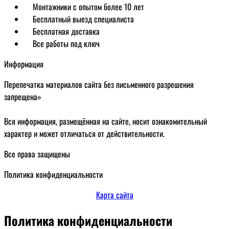
Монтажники с опытом более 10 лет
Бесплатный выезд специалиста
Бесплатная доставка
Все работы под ключ
Информация
Перепечатка материалов сайта без письменного разрешения
запрещена»
Вся информация, размещённая на сайте, носит ознакомительный
характер и может отличаться от действительности.
Все права защищены
Политика конфиденциальности
Карта сайта
Политика конфиденциальности