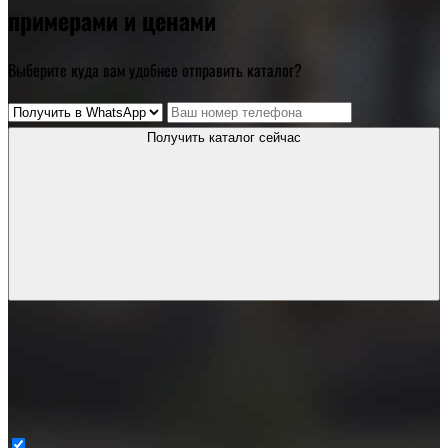
примерами и ценами
Выберите куда вам удобнее отправить каталог?
Получить каталог сейчас