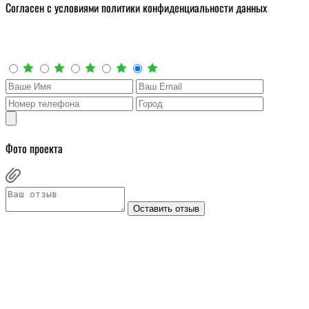
Cогласен с условиями
политики конфиденциальности данных
Оставить отзыв
Фото проекта
Оставить отзыв