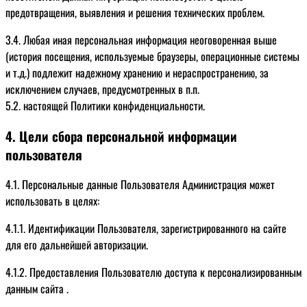
предотвращения, выявления и решения технических проблем.
3.4. Любая иная персональная информация неоговоренная выше
(история посещения, используемые браузеры, операционные системы
и т.д.) подлежит надежному хранению и нераспространению, за
исключением случаев, предусмотренных в п.п.
5.2. настоящей Политики конфиденциальности.
4. Цели сбора персональной информации
пользователя
4.1. Персональные данные Пользователя Администрация может
использовать в целях:
4.1.1. Идентификации Пользователя, зарегистрированного на сайте
для его дальнейшей авторизации.
4.1.2. Предоставления Пользователю доступа к персонализированным
данным сайта .