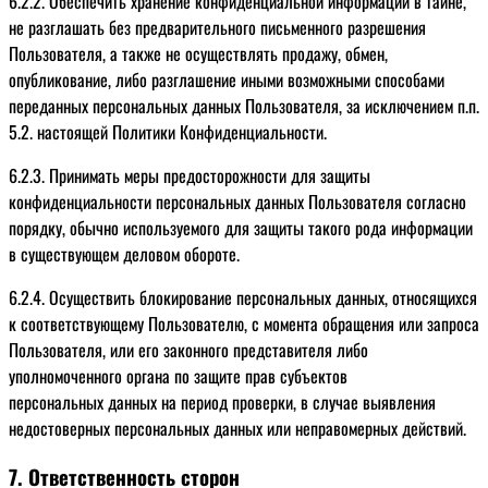
6.2.2. Обеспечить хранение конфиденциальной информации в тайне,
не разглашать без предварительного письменного разрешения
Пользователя, а также не осуществлять продажу, обмен,
опубликование, либо разглашение иными возможными способами
переданных персональных данных Пользователя, за исключением п.п.
5.2. настоящей Политики Конфиденциальности.
6.2.3. Принимать меры предосторожности для защиты
конфиденциальности персональных данных Пользователя согласно
порядку, обычно используемого для защиты такого рода информации
в существующем деловом обороте.
6.2.4. Осуществить блокирование персональных данных, относящихся
к соответствующему Пользователю, с момента обращения или запроса
Пользователя, или его законного представителя либо
уполномоченного органа по защите прав субъектов
персональных данных на период проверки, в случае выявления
недостоверных персональных данных или неправомерных действий.
7. Ответственность сторон