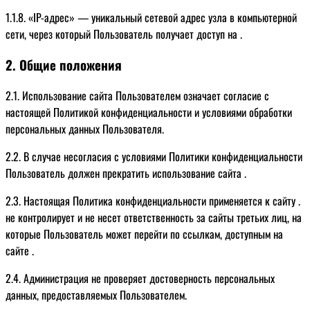
1.1.8. «IP-адрес» — уникальный сетевой адрес узла в компьютерной
сети, через который Пользователь получает доступ на .
2. Общие положения
2.1. Использование сайта Пользователем означает согласие с
настоящей Политикой конфиденциальности и условиями обработки
персональных данных Пользователя.
2.2. В случае несогласия с условиями Политики конфиденциальности
Пользователь должен прекратить использование сайта .
2.3. Настоящая Политика конфиденциальности применяется к сайту .
не контролирует и не несет ответственность за сайты третьих лиц, на
которые Пользователь может перейти по ссылкам, доступным на
сайте .
2.4. Администрация не проверяет достоверность персональных
данных, предоставляемых Пользователем.