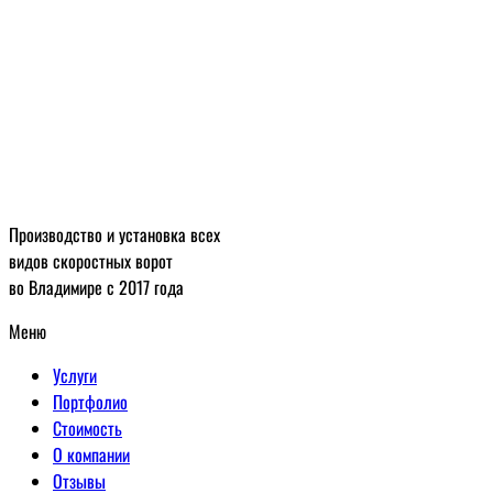
Производство и установка всех
видов скоростных ворот
во Владимире с 2017 года
Меню
Услуги
Портфолио
Стоимость
О компании
Отзывы