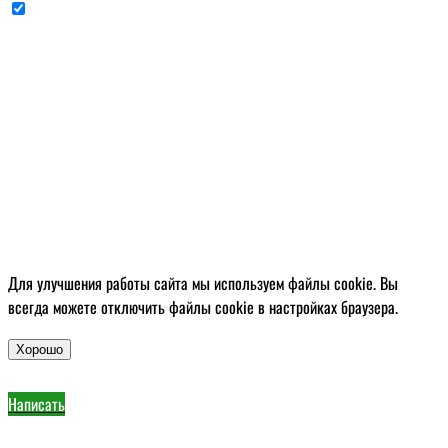
Cогласен с условиями
политики конфиденциальности данных
Для улучшения работы сайта мы используем файлы cookie. Вы
всегда можете отключить файлы cookie в настройках браузера.
Хорошо
Написать