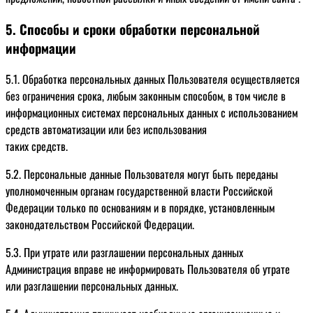
5. Способы и сроки обработки персональной
информации
5.1. Обработка персональных данных Пользователя осуществляется
без ограничения срока, любым законным способом, в том числе в
информационных системах персональных данных с использованием
средств автоматизации или без использования
таких средств.
5.2. Персональные данные Пользователя могут быть переданы
уполномоченным органам государственной власти Российской
Федерации только по основаниям и в порядке, установленным
законодательством Российской Федерации.
5.3. При утрате или разглашении персональных данных
Администрация вправе не информировать Пользователя об утрате
или разглашении персональных данных.