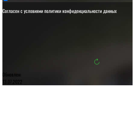
Cогласен с условиями
политики конфиденциальности данных
Обновлен:
13.07.2022