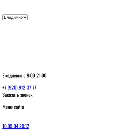
Ежедневно с 9:00-21:00
+7 (920) 912-37-77
Заказать звонок
Меню сайта
Главная
10.09 04:20:12