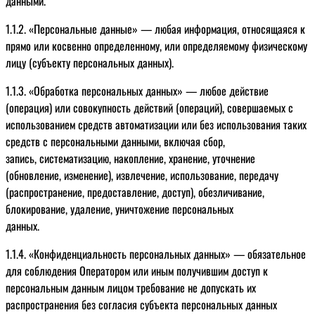
данными.
1.1.2. «Персональные данные» — любая информация, относящаяся к
прямо или косвенно определенному, или определяемому физическому
лицу (субъекту персональных данных).
1.1.3. «Обработка персональных данных» — любое действие
(операция) или совокупность действий (операций), совершаемых с
использованием средств автоматизации или без использования таких
средств с персональными данными, включая сбор,
запись, систематизацию, накопление, хранение, уточнение
(обновление, изменение), извлечение, использование, передачу
(распространение, предоставление, доступ), обезличивание,
блокирование, удаление, уничтожение персональных
данных.
1.1.4. «Конфиденциальность персональных данных» — обязательное
для соблюдения Оператором или иным получившим доступ к
персональным данным лицом требование не допускать их
распространения без согласия субъекта персональных данных