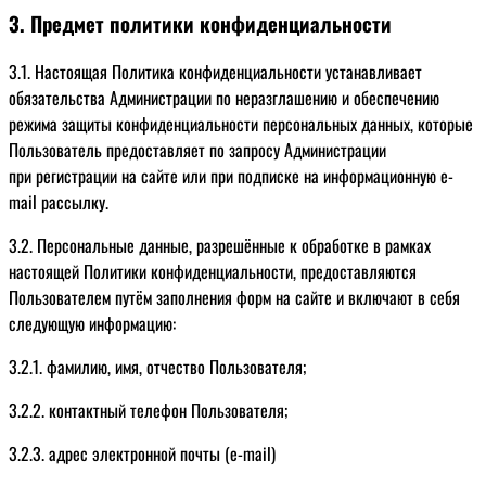
3. Предмет политики конфиденциальности
3.1. Настоящая Политика конфиденциальности устанавливает
обязательства Администрации по неразглашению и обеспечению
режима защиты конфиденциальности персональных данных, которые
Пользователь предоставляет по запросу Администрации
при регистрации на сайте или при подписке на информационную e-
mail рассылку.
3.2. Персональные данные, разрешённые к обработке в рамках
настоящей Политики конфиденциальности, предоставляются
Пользователем путём заполнения форм на сайте и включают в себя
следующую информацию:
3.2.1. фамилию, имя, отчество Пользователя;
3.2.2. контактный телефон Пользователя;
3.2.3. адрес электронной почты (e-mail)