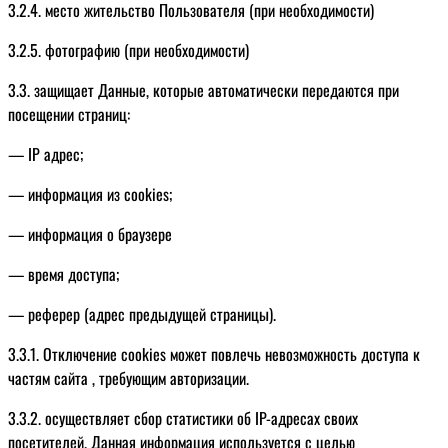
3.2.4. место жительство Пользователя (при необходимости)
3.2.5. фотографию (при необходимости)
3.3. защищает Данные, которые автоматически передаются при
посещении страниц:
— IP адрес;
— информация из cookies;
— информация о браузере
— время доступа;
— реферер (адрес предыдущей страницы).
3.3.1. Отключение cookies может повлечь невозможность доступа к
частям сайта , требующим авторизации.
3.3.2. осуществляет сбор статистики об IP-адресах своих
посетителей. Данная информация используется с целью