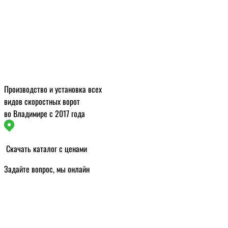
Производство и установка всех
видов скоростных ворот
во Владимире с 2017 года
Скачать каталог с ценами
Задайте вопрос, мы онлайн