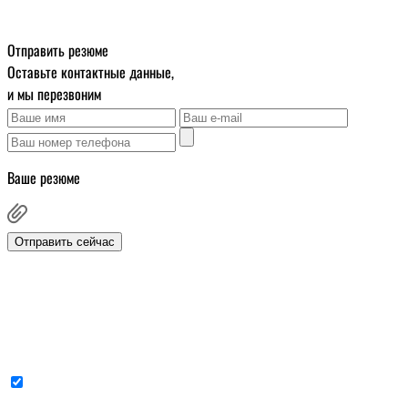
Отправить резюме
Оставьте контактные данные,
и мы перезвоним
Ваше резюме
Отправить сейчас