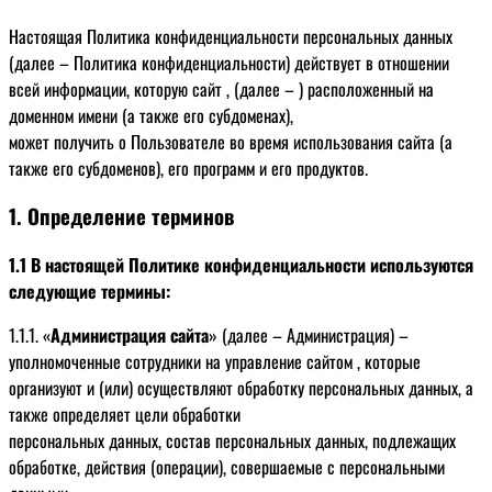
Настоящая Политика конфиденциальности персональных данных
(далее – Политика конфиденциальности) действует в отношении
всей информации, которую сайт , (далее – ) расположенный на
доменном имени (а также его субдоменах),
может получить о Пользователе во время использования сайта (а
также его субдоменов), его программ и его продуктов.
1. Определение терминов
1.1 В настоящей Политике конфиденциальности используются
следующие термины:
1.1.1. «
Администрация сайта
» (далее – Администрация) –
уполномоченные сотрудники на управление сайтом , которые
организуют и (или) осуществляют обработку персональных данных, а
также определяет цели обработки
персональных данных, состав персональных данных, подлежащих
обработке, действия (операции), совершаемые с персональными