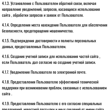
4.1.3. Установления с Пользователем обратной связи, включая
направление уведомлений, запросов, касающихся использования
сайта , обработки запросов и заявок от Пользователя.
4.1.4. Определения места нахождения Пользователя для обеспечения
безопасности, предотвращения мошенничества.
4.1.5. Подтверждения достоверности и полноты персональных
данных, предоставленных Пользователем.
4.1.6. Создания учетной записи для использования частей сайта ,
если Пользователь дал согласие на создание учетной записи.
4.1.7. Уведомления Пользователя по электронной почте.
4.1.8. Предоставления Пользователю эффективной технической
поддержки при возникновении проблем, связанных с использованием
сайта .
4.1.9. Предоставления Пользователю с его согласия специальных
предложений, новостной рассылки и иных сведений от имени сайта .