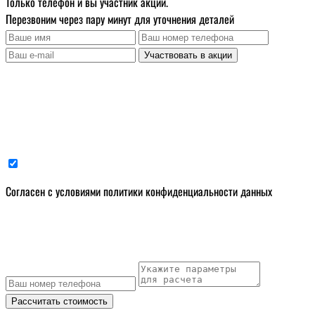
Только телефон и вы участник акции.
Перезвоним через пару минут для уточнения деталей
Участвовать в акции
Cогласен с условиями
политики конфиденциальности данных
Рассчитать стоимость
Оставьте заявку и мы свяжемся с вами в течение 5 минут
Рассчитать стоимость