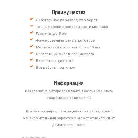
СТАТЬИ
Преимущества
КОНТАКТЫ
Собственное производство ворот
Точные сроки производства и монтажа
Гарантия до 5 лет
Фиксированная цена в договоре
Монтажники с опытом более 10 лет
Бесплатный выезд специалиста
Бесплатная доставка
Все работы под ключ
Информация
Перепечатка материалов сайта без письменного
разрешения запрещена»
Вся информация, размещённая на сайте, носит
ознакомительный характер и может отличаться от
действительности.
Производство и установка всех