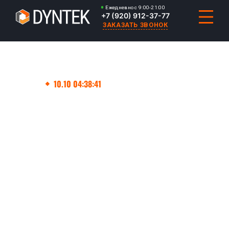
Ежедневно с 9:00-21:00
+7 (920) 912-37-77
ЗАКАЗАТЬ ЗВОНОК
Главная
10.10 04:38:41